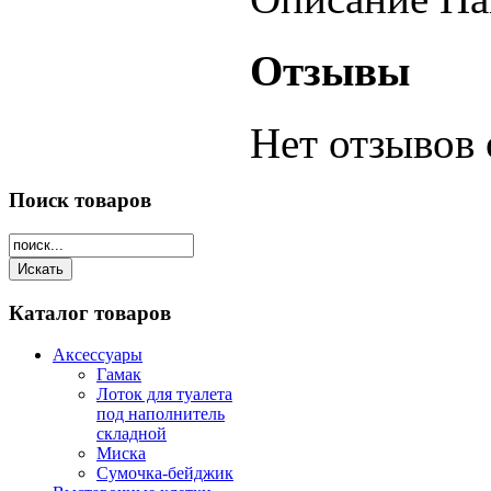
Отзывы
Нет отзывов 
Поиск
товаров
Каталог
товаров
Аксессуары
Гамак
Лоток для туалета
под наполнитель
складной
Миска
Сумочка-бейджик