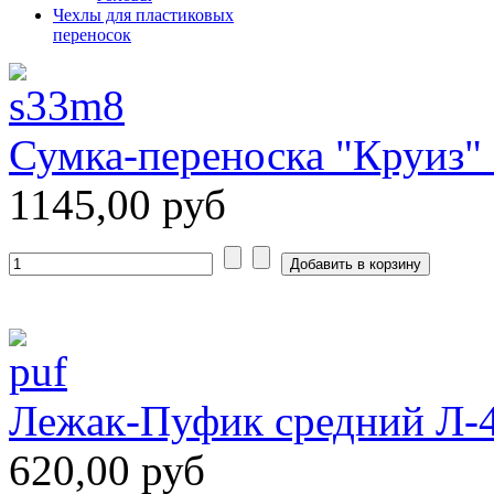
Чехлы для пластиковых
переносок
Сумка-переноска "Круиз"
1145,00 руб
Лежак-Пуфик средний Л-4
620,00 руб