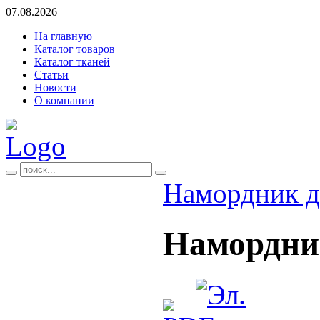
07.08.2026
На главную
Каталог товаров
Каталог тканей
Статьи
Новости
О компании
Намордник д
Намордни