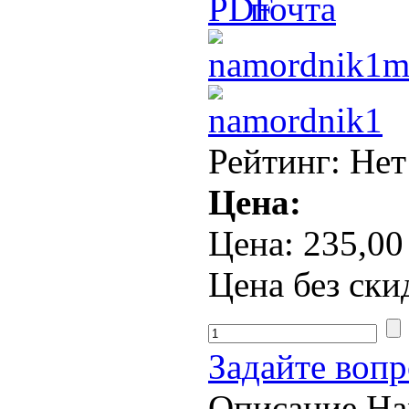
Рейтинг: Нет
Цена:
Цена:
235,00
Цена без ски
Задайте вопр
Описание
На