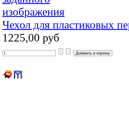
Чехол для пластиковых п
1225,00 руб