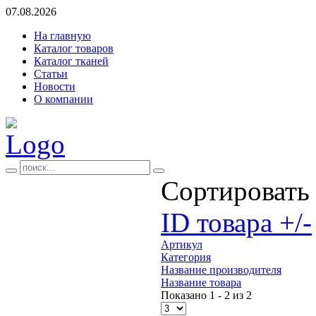
07.08.2026
На главную
Каталог товаров
Каталог тканей
Статьи
Новости
О компании
Сортировать
ID товара +/-
Артикул
Категория
Название производителя
Название товара
Показано 1 - 2 из 2