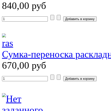
840,00 руб
Сумка-переноска раскладн
670,00 руб