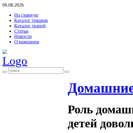
06.08.2026
На главную
Каталог товаров
Каталог тканей
Статьи
Новости
О компании
Домашние
Роль домаш
детей довол