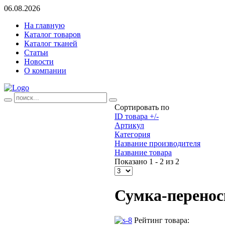
06.08.2026
На главную
Каталог товаров
Каталог тканей
Статьи
Новости
О компании
Сортировать по
ID товара +/-
Артикул
Категория
Название производителя
Название товара
Показано 1 - 2 из 2
Сумка-перенос
Рейтинг товара: