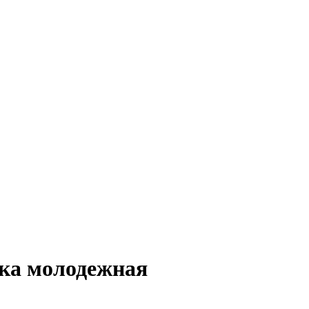
ка молодежная