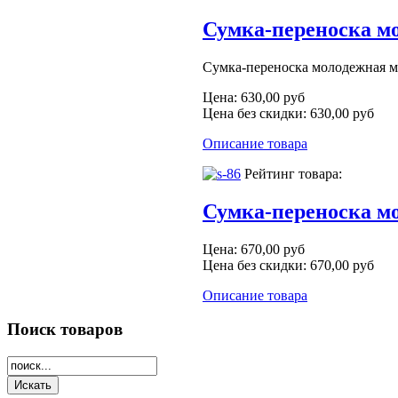
Сумка-переноска м
Сумка-переноска молодежная м
Цена:
630,00 руб
Цена без скидки:
630,00 руб
Описание товара
Рейтинг товара:
Сумка-переноска мо
Цена:
670,00 руб
Цена без скидки:
670,00 руб
Описание товара
Поиск
товаров