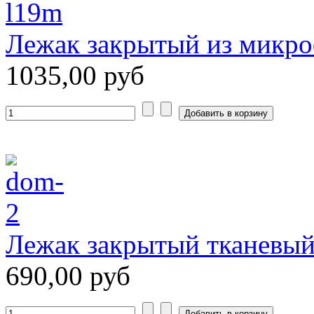
Лежак закрытый из микр
1035,00 руб
Лежак закрытый тканевый
690,00 руб