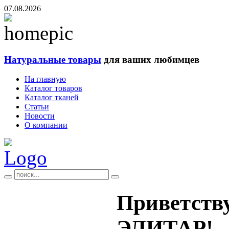
07.08.2026
Натуральные товары
для ваших любимцев
На главную
Каталог товаров
Каталог тканей
Статьи
Новости
О компании
Приветству
ЭЛИТАР!