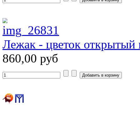
Лежак - цветок открытый
860,00 руб