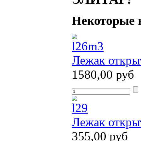
Некоторые
Лежак откры
1580,00 руб
Лежак откры
355,00 руб