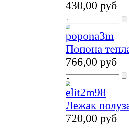
430,00 руб
Попона тепла
766,00 руб
Лежак полуз
720,00 руб