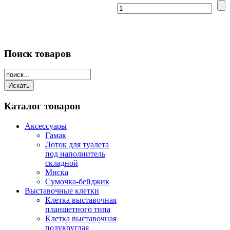
Поиск
товаров
Каталог
товаров
Аксессуары
Гамак
Лоток для туалета
под наполнитель
складной
Миска
Сумочка-бейджик
Выставочные клетки
Клетка выставочная
планшетного типа
Клетка выставочная
полукруглая