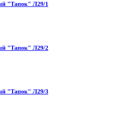
й "Тапок" Л29/1
й "Тапок" Л29/2
й "Тапок" Л29/3