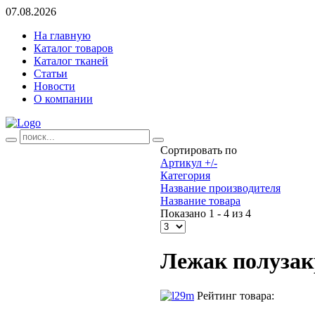
07.08.2026
На главную
Каталог товаров
Каталог тканей
Статьи
Новости
О компании
Сортировать по
Артикул +/-
Категория
Название производителя
Название товара
Показано 1 - 4 из 4
Лежак полуза
Рейтинг товара: