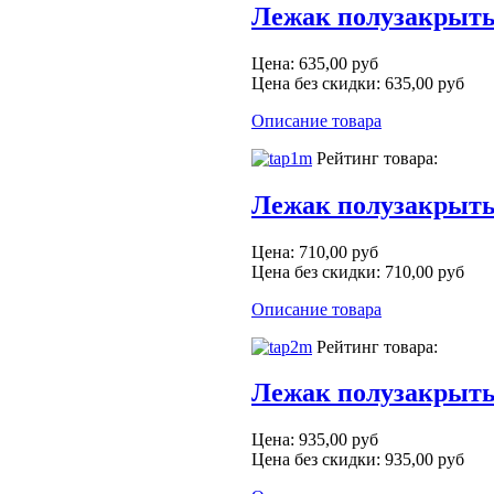
Лежак полузакрыты
Цена:
635,00 руб
Цена без скидки:
635,00 руб
Описание товара
Рейтинг товара:
Лежак полузакрыты
Цена:
710,00 руб
Цена без скидки:
710,00 руб
Описание товара
Рейтинг товара:
Лежак полузакрыты
Цена:
935,00 руб
Цена без скидки:
935,00 руб