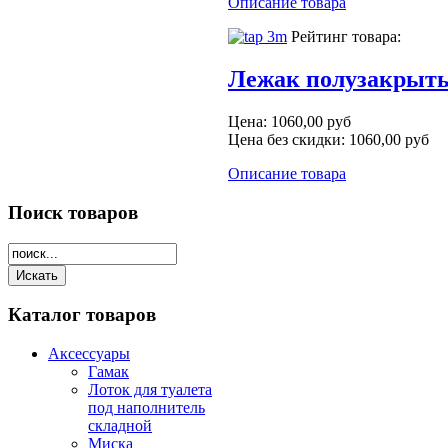
Описание товара
Рейтинг товара:
Лежак полузакрыты
Цена:
1060,00 руб
Цена без скидки:
1060,00 руб
Описание товара
Поиск
товаров
Каталог
товаров
Аксессуары
Гамак
Лоток для туалета
под наполнитель
складной
Миска