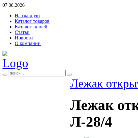
07.08.2026
На главную
Каталог товаров
Каталог тканей
Статьи
Новости
О компании
Лежак откры
Лежак от
Л-28/4