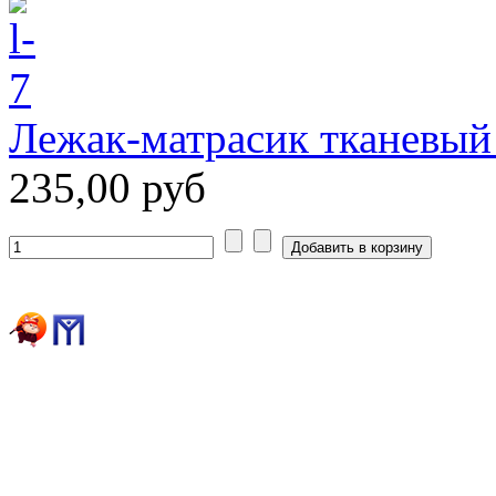
Лежак-матрасик тканевый
235,00 руб