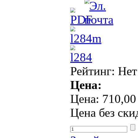
Рейтинг: Нет
Цена:
Цена:
710,00
Цена без ски