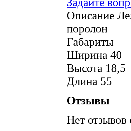
Задайте вопр
Описание
Ле
поролон
Габариты
Ширина
40
Высота
18,5
Длина
55
Отзывы
Нет отзывов 