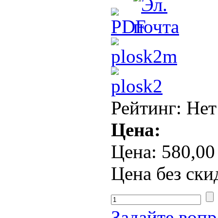
Рейтинг: Нет
Цена:
Цена:
580,00
Цена без ски
Задайте вопр