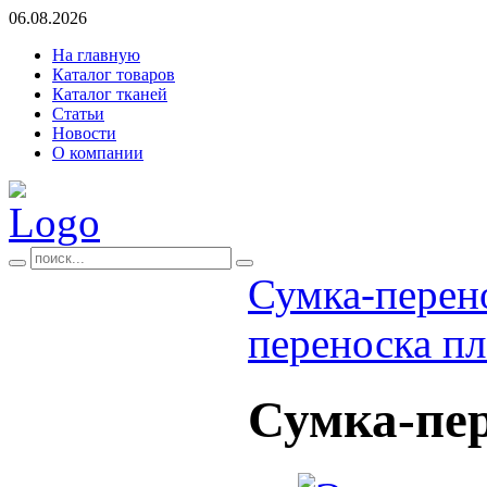
06.08.2026
На главную
Каталог товаров
Каталог тканей
Статьи
Новости
О компании
Сумка-перено
переноска пл
Сумка-пер