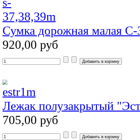
Сумка дорожная малая С-
920,00 руб
Лежак полузакрытый "Эс
705,00 руб