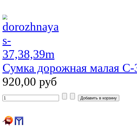
Сумка дорожная малая С-
920,00 руб