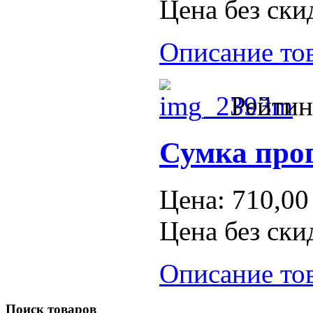
Цена без ски
Описание то
Рейтин
Сумка про
Цена:
710,00
Цена без ски
Описание то
Поиск
товаров