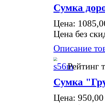
Сумка дор
Цена:
1085,0
Цена без ски
Описание то
Рейтинг т
Сумка "Гр
Цена:
950,00