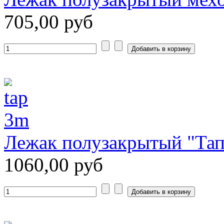
705,00 руб
Лежак полузакрытый "Тап
1060,00 руб