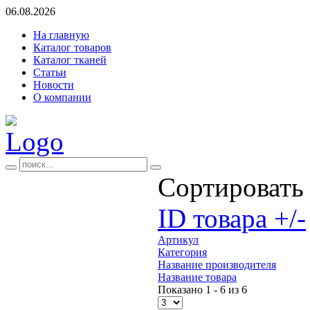
06.08.2026
На главную
Каталог товаров
Каталог тканей
Статьи
Новости
О компании
Сортировать
ID товара +/-
Артикул
Категория
Название производителя
Название товара
Показано 1 - 6 из 6