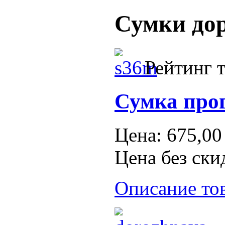
Сумки до
Рейтинг т
Сумка про
Цена:
675,00
Цена без ски
Описание то