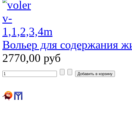
Вольер для содержания жи
2770,00 руб