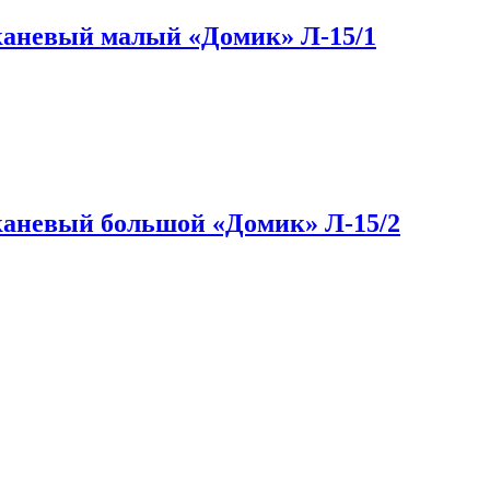
аневый малый «Домик» Л-15/1
аневый большой «Домик» Л-15/2