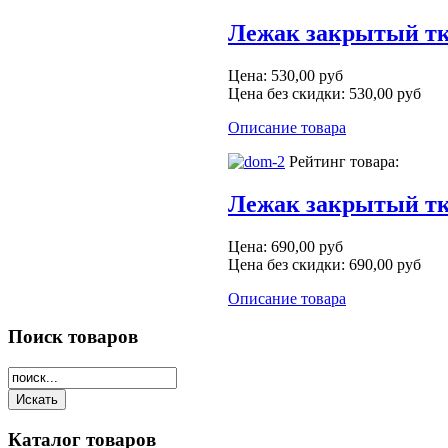
Лежак закрытый тк
Цена:
530,00 руб
Цена без скидки:
530,00 руб
Описание товара
Рейтинг товара:
Лежак закрытый тк
Цена:
690,00 руб
Цена без скидки:
690,00 руб
Описание товара
Поиск
товаров
Каталог
товаров