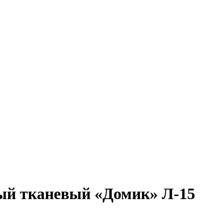
ый тканевый «Домик» Л-15