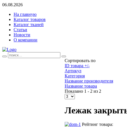
06.08.2026
На главную
Каталог товаров
Каталог тканей
Статьи
Новости
О компании
Сортировать по
ID товара +/-
Артикул
Категория
Название производителя
Название товара
Показано 1 - 2 из 2
Лежак закрыт
Рейтинг товара: