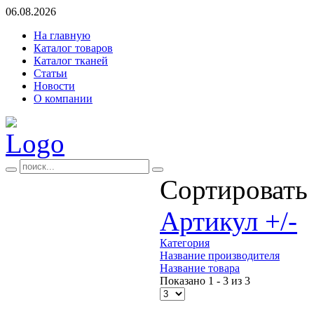
06.08.2026
На главную
Каталог товаров
Каталог тканей
Статьи
Новости
О компании
Сортировать
Артикул +/-
Категория
Название производителя
Название товара
Показано 1 - 3 из 3