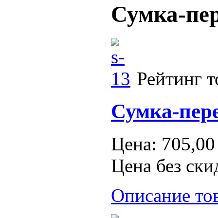
Сумка-пер
Рейтинг т
Сумка-пере
Цена:
705,00
Цена без ски
Описание то