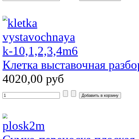
Клетка выставочная разбо
4020,00 руб