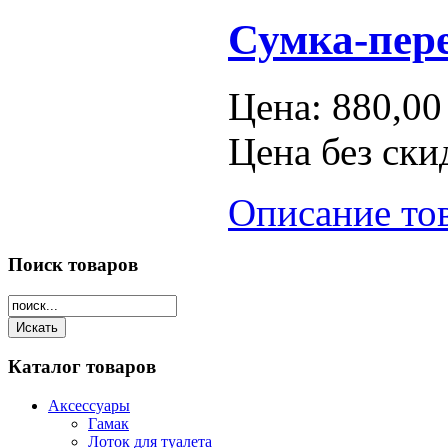
Сумка-пер
Цена:
880,00
Цена без ски
Описание то
Поиск
товаров
Каталог
товаров
Аксессуары
Гамак
Лоток для туалета